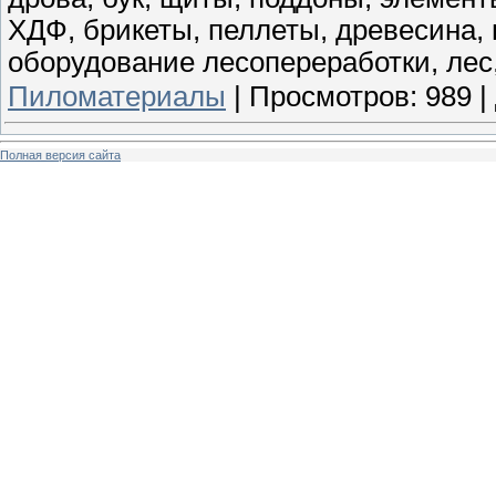
ХДФ, брикеты, пеллеты, древесина,
оборудование лесопереработки, лес
Пиломатериалы
|
Просмотров:
989
|
Полная версия сайта