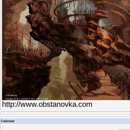
http://www.obstanovka.com
Calendar