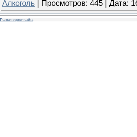
Алкоголь
|
Просмотров:
445
|
Дата:
1
Полная версия сайта